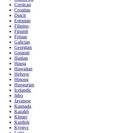
Corsican
Croatian
Dutch
Estonian
Filipino
Finnish
Frisian
Galician
Georgian
Gujarati
Haitian
Hausa
Hawaiian
Hebrew
Hmong
Hungarian
Icelandic
Igbo
Javanese
Kannada
Kazakh
Khmer
Kurdish
Kyrgyz
Latin