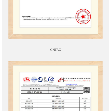
CNTAC